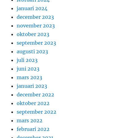
januari 2024
december 2023
november 2023
oktober 2023
september 2023
augusti 2023
juli 2023
juni 2023
mars 2023
januari 2023
december 2022
oktober 2022
september 2022
mars 2022
februari 2022
december 2021