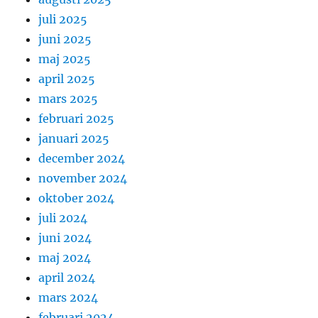
juli 2025
juni 2025
maj 2025
april 2025
mars 2025
februari 2025
januari 2025
december 2024
november 2024
oktober 2024
juli 2024
juni 2024
maj 2024
april 2024
mars 2024
februari 2024