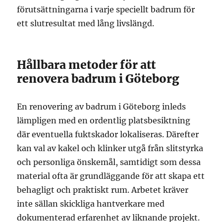
förutsättningarna i varje speciellt badrum för
ett slutresultat med lång livslängd.
Hållbara metoder för att
renovera badrum i Göteborg
En renovering av badrum i Göteborg inleds
lämpligen med en ordentlig platsbesiktning
där eventuella fuktskador lokaliseras. Därefter
kan val av kakel och klinker utgå från slitstyrka
och personliga önskemål, samtidigt som dessa
material ofta är grundläggande för att skapa ett
behagligt och praktiskt rum. Arbetet kräver
inte sällan skickliga hantverkare med
dokumenterad erfarenhet av liknande projekt.