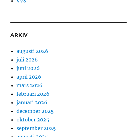
VVS
ARKIV
augusti 2026
juli 2026
juni 2026
april 2026
mars 2026
februari 2026
januari 2026
december 2025
oktober 2025
september 2025
augusti 2025