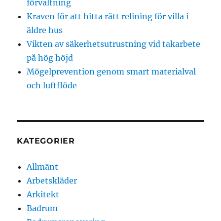
förvaltning
Kraven för att hitta rätt relining för villa i
äldre hus
Vikten av säkerhetsutrustning vid takarbete
på hög höjd
Mögelprevention genom smart materialval
och luftflöde
KATEGORIER
Allmänt
Arbetskläder
Arkitekt
Badrum