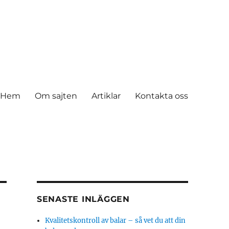
Hem
Om sajten
Artiklar
Kontakta oss
SENASTE INLÄGGEN
Kvalitetskontroll av balar – så vet du att din