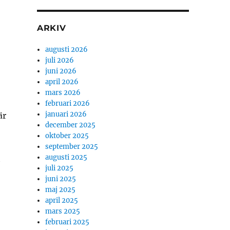
ARKIV
augusti 2026
juli 2026
juni 2026
april 2026
mars 2026
februari 2026
januari 2026
är
december 2025
oktober 2025
september 2025
augusti 2025
t
juli 2025
juni 2025
maj 2025
april 2025
mars 2025
februari 2025