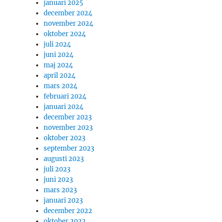
januari 2025
december 2024
november 2024
oktober 2024
juli 2024
juni 2024
maj 2024
april 2024
mars 2024
februari 2024
januari 2024
december 2023
november 2023
oktober 2023
september 2023
augusti 2023
juli 2023
juni 2023
mars 2023
januari 2023
december 2022
oktober 2022