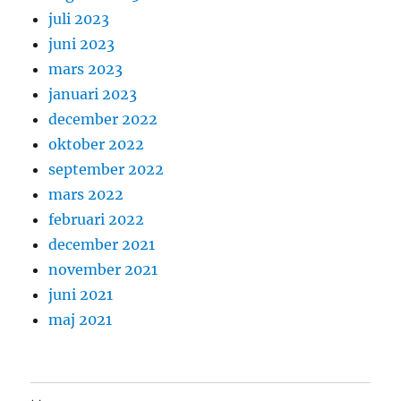
juli 2023
juni 2023
mars 2023
januari 2023
december 2022
oktober 2022
september 2022
mars 2022
februari 2022
december 2021
november 2021
juni 2021
maj 2021