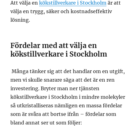
Att välja en
kökstillverkare i Stockholm
är att
välja en trygg, säker och kostnadseffektiv
lösning.
Fördelar med att välja en
kökstillverkare i Stockholm
Många tänker sig att det handlar om en utgift,
men vi skulle snarare säga att det är en ren
investering. Bryter man ner tjänsten
kökstillverkare i Stockholm i mindre molekyler
så utkristalliseras nämligen en massa fördelar
som är svåra att bortse ifrån – fördelar som
bland annat ser ut som följer: