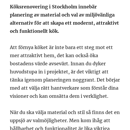
Köksrenovering i Stockholm innebär
planering av material och val av miljövänliga
alternativ för att skapa ett modernt, attraktivt
och funktionellt kök.
Att förnya köket är inte bara ett steg mot ett
mer attraktivt hem, det kan också öka
bostadens värde avsevärt. Innan du dyker
huvudstupa in i projektet, är det viktigt att
tänka igenom planeringen noggrant. Det börjar
med att välja rätt hantverkare som förstår dina
visioner och kan omsätta dem i verklighet.
När du ska välja material och stil så finns det en
uppsjö av valmöjligheter. Men kom ihåg att
hållbarhet och funktionalitet är lika viktiga