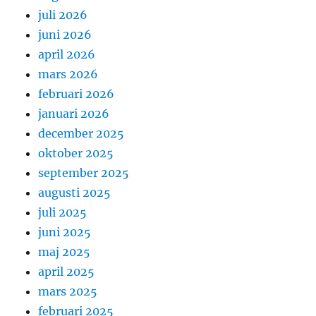
juli 2026
juni 2026
april 2026
mars 2026
februari 2026
januari 2026
december 2025
oktober 2025
september 2025
augusti 2025
juli 2025
juni 2025
maj 2025
april 2025
mars 2025
februari 2025