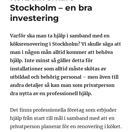
Stockholm – en bra
investering
Varför ska man ta hjälp i samband med en
köksrenovering i Stockholm? Vi skulle säga att
man i någon mån alltid kommer att behöva
hjälp. Inte minst så gäller detta för
installationer som alltid måste skötas av
utbildad och behörig personal – men även till
andra detaljer så kan man som privatperson
dra nytta av en professionell hjälp.
Det finns professionella företag som erbjuder
hjälp från start till mål i samband med att en
privatperson planerar för en renovering i köket.