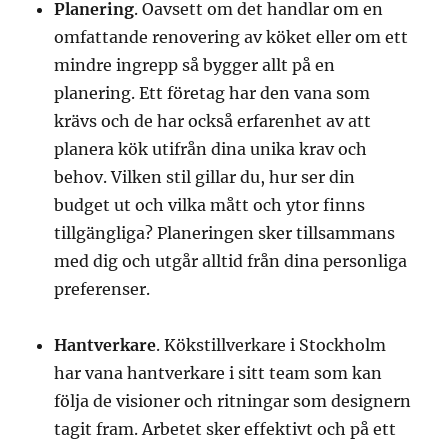
Planering
. Oavsett om det handlar om en
omfattande renovering av köket eller om ett
mindre ingrepp så bygger allt på en
planering. Ett företag har den vana som
krävs och de har också erfarenhet av att
planera kök utifrån dina unika krav och
behov. Vilken stil gillar du, hur ser din
budget ut och vilka mått och ytor finns
tillgängliga? Planeringen sker tillsammans
med dig och utgår alltid från dina personliga
preferenser.
Hantverkare
. Kökstillverkare i Stockholm
har vana hantverkare i sitt team som kan
följa de visioner och ritningar som designern
tagit fram. Arbetet sker effektivt och på ett