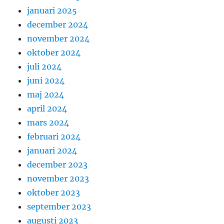
januari 2025
december 2024
november 2024
oktober 2024
juli 2024
juni 2024
maj 2024
april 2024
mars 2024
februari 2024
januari 2024
december 2023
november 2023
oktober 2023
september 2023
augusti 2023